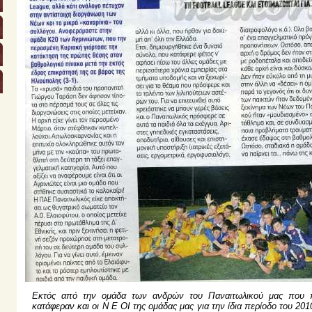
Εκτός από την ομάδα των ανδρών του Παναιτωλικού μας που π
κατάφεραν και οι Ν Ε ΟΙ της ομάδας μας για την ίδια περίοδο του 20