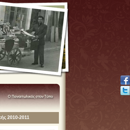
ής 2010-2011