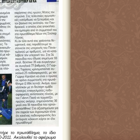
ήρε το πρωτάθλημα, το ίδιο
10-2011. Ακολουθεί το αφιέρωμα