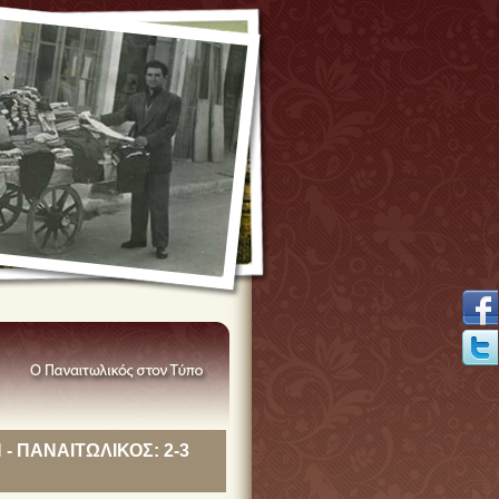
Η - ΠΑΝΑΙΤΩΛΙΚΟΣ: 2-3